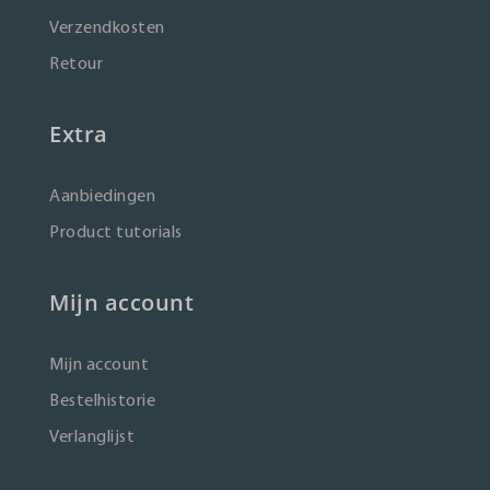
Verzendkosten
Retour
Extra
Aanbiedingen
Product tutorials
Mijn account
Mijn account
Bestelhistorie
Verlanglijst