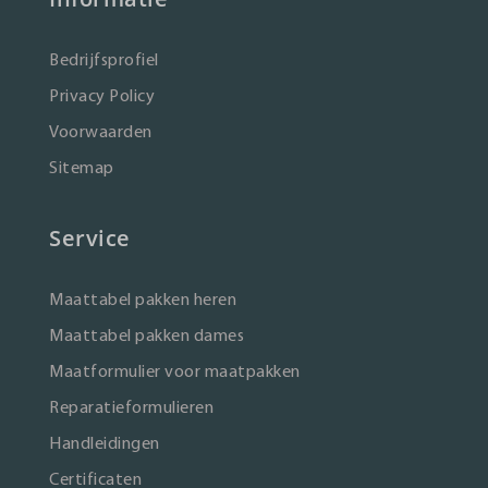
Bedrijfsprofiel
Privacy Policy
Voorwaarden
Sitemap
Service
Maattabel pakken heren
Maattabel pakken dames
Maatformulier voor maatpakken
Reparatieformulieren
Handleidingen
Certificaten