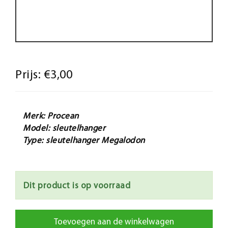
Prijs:
€3,00
Merk: Procean
Model: sleutelhanger
Type: sleutelhanger Megalodon
Dit product is op voorraad
Toevoegen aan de winkelwagen