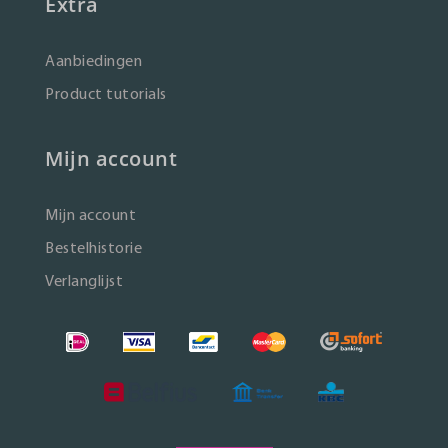
Extra
Aanbiedingen
Product tutorials
Mijn account
Mijn account
Bestelhistorie
Verlanglijst