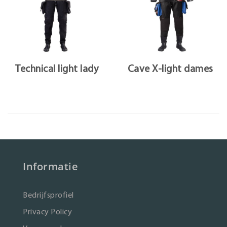
Technical light lady
Cave X-light dames
Informatie
Bedrijfsprofiel
Privacy Policy