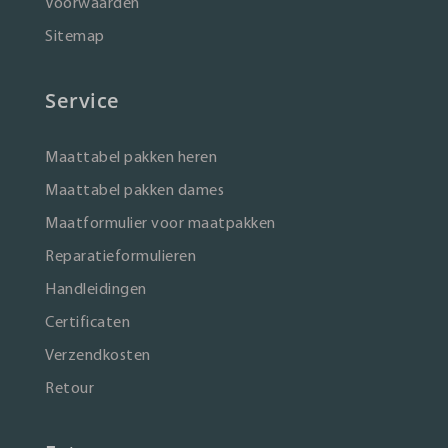
Voorwaarden
Sitemap
Service
Maattabel pakken heren
Maattabel pakken dames
Maatformulier voor maatpakken
Reparatieformulieren
Handleidingen
Certificaten
Verzendkosten
Retour