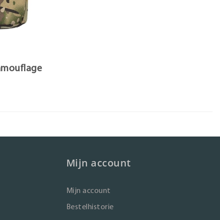
amouflage
Mijn account
Mijn account
Bestelhistorie