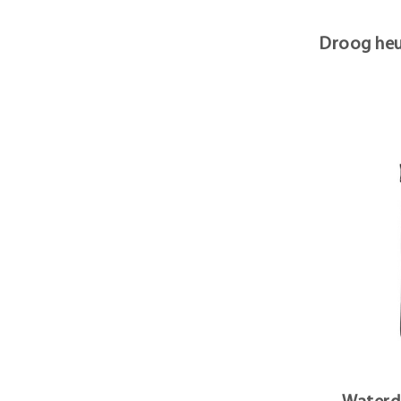
Droog heu