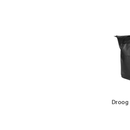
Droog 