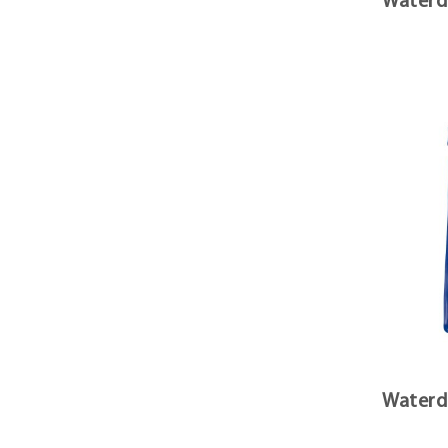
Waterdi
Waterdi