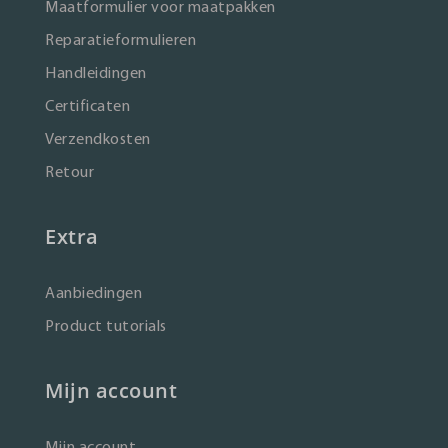
Maatformulier voor maatpakken
Reparatieformulieren
Handleidingen
Certificaten
Verzendkosten
Retour
Extra
Aanbiedingen
Product tutorials
Mijn account
Mijn account