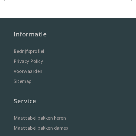
Informatie
Bedrijfsprofiel
Privacy Policy
Voorwaarden
Sitemap
Service
Maattabel pakken heren
Maattabel pakken dames