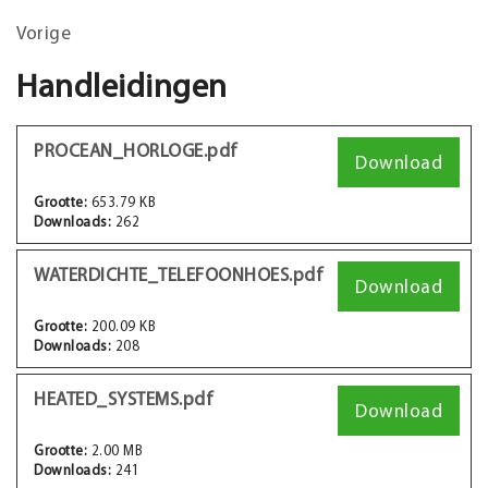
Vorige
Handleidingen
PROCEAN_HORLOGE.pdf
Download
Grootte:
653.79 KB
Downloads:
262
WATERDICHTE_TELEFOONHOES.pdf
Download
Grootte:
200.09 KB
Downloads:
208
HEATED_SYSTEMS.pdf
Download
Grootte:
2.00 MB
Downloads:
241