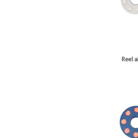
Reel a