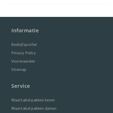
Informatie
Bedrijfsprofiel
Privacy Policy
Voorwaarden
Sitemap
Service
Maattabel pakken heren
Maattabel pakken dames