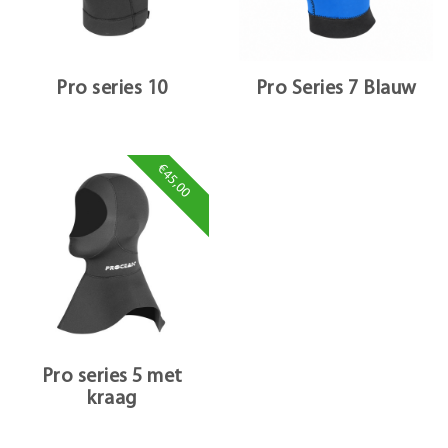
Pro series 10
Pro Series 7 Blauw
€45,00
Pro series 5 met
kraag