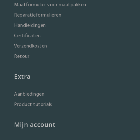
Maatformulier voor maatpakken
Reparatieformulieren
Handleidingen
Certificaten
Verzendkosten
Retour
Extra
Aanbiedingen
Product tutorials
Mijn account