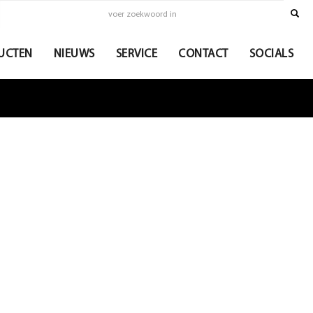
UCTEN
NIEUWS
SERVICE
CONTACT
SOCIALS