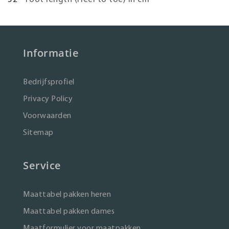
Informatie
Bedrijfsprofiel
Privacy Policy
Voorwaarden
Sitemap
Service
Maattabel pakken heren
Maattabel pakken dames
Maatformulier voor maatpakken