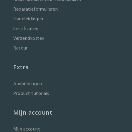
Reparatieformulieren
Handleidingen
Certificaten
Verzendkosten
Retour
Extra
Aanbiedingen
Product tutorials
Mijn account
Mijn account