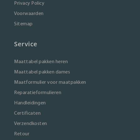
Privacy Policy
Voorwaarden
Sitemap
Service
Maattabel pakken heren
Maattabel pakken dames
Maatformulier voor maatpakken
Reparatieformulieren
Handleidingen
Certificaten
Verzendkosten
Retour