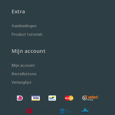
Extra
Aanbiedingen
Product tutorials
Mijn account
Mijn account
Bestelhistorie
Verlanglijst