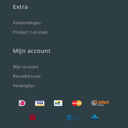
Extra
Aanbiedingen
Product tutorials
Mijn account
Mijn account
Bestelhistorie
Verlanglijst