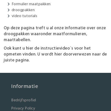
Formulier maatpakken
droogpakken
video tutorials
Op deze pagina treft u al onze informatie over onze
droogpakken waaronder maatformulieren,
maattabellen.
Ook kunt u hier de instructievideo´s voor het
opmeten vinden. U wordt hier doorverwezen naar de
juiste pagina.
Informatie
Bedrijfsprofiel
Privacy Policy