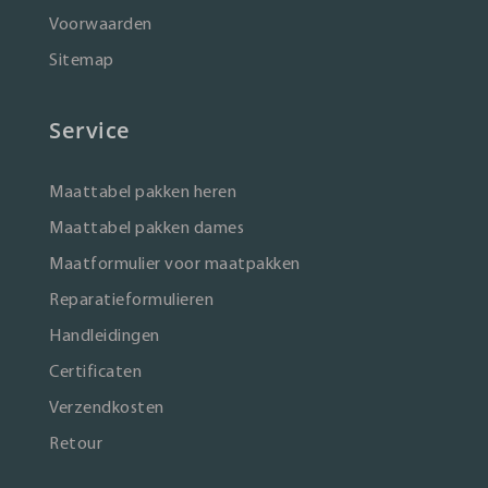
Voorwaarden
Sitemap
Service
Maattabel pakken heren
Maattabel pakken dames
Maatformulier voor maatpakken
Reparatieformulieren
Handleidingen
Certificaten
Verzendkosten
Retour