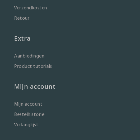
Verzendkosten
Retour
Extra
Aanbiedingen
Product tutorials
Mijn account
Mijn account
Bestelhistorie
Verlanglijst