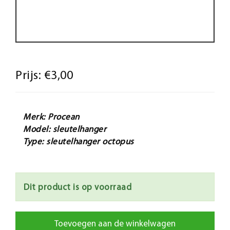
Prijs:
€3,00
Merk: Procean
Model: sleutelhanger
Type: sleutelhanger octopus
Dit product is op voorraad
Toevoegen aan de winkelwagen