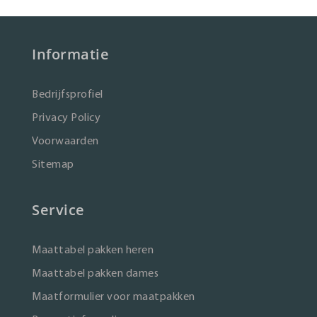
Informatie
Bedrijfsprofiel
Privacy Policy
Voorwaarden
Sitemap
Service
Maattabel pakken heren
Maattabel pakken dames
Maatformulier voor maatpakken