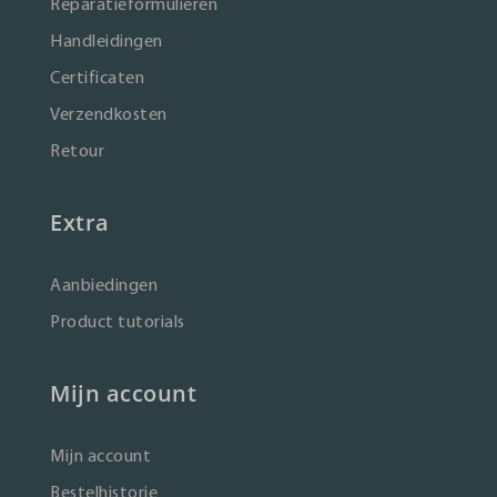
Reparatieformulieren
Handleidingen
Certificaten
Verzendkosten
Retour
Extra
Aanbiedingen
Product tutorials
Mijn account
Mijn account
Bestelhistorie