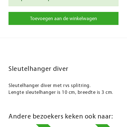
Toevoegen aan de winkelwagen
Sleutelhanger diver
Sleutelhanger diver met rvs splitring.
Lengte sleutelhanger is 10 cm, breedte is 3 cm.
Andere bezoekers keken ook naar: