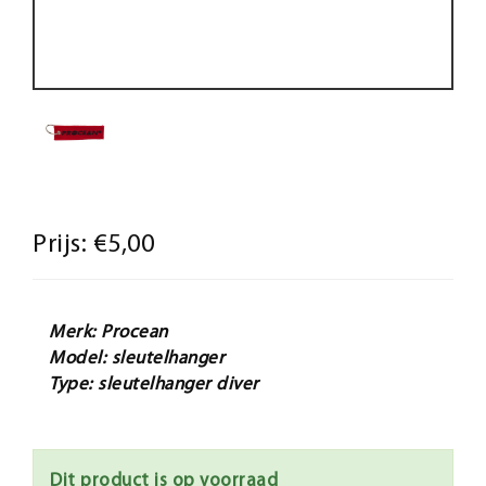
Prijs:
€5,00
Merk: Procean
Model: sleutelhanger
Type: sleutelhanger diver
Dit product is op voorraad