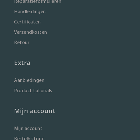
Reparatieformulieren
Handleidingen
Certificaten
Verzendkosten
Retour
Extra
Aanbiedingen
Product tutorials
Mijn account
Mijn account
Bestelhistorie