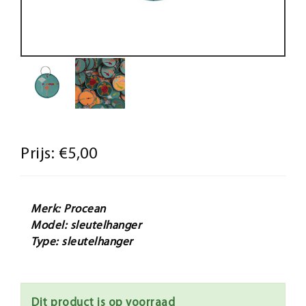
Prijs:
€5,00
Merk: Procean
Model: sleutelhanger
Type: sleutelhanger
Dit product is op voorraad