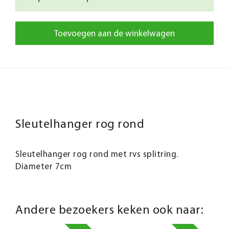
Toevoegen aan de winkelwagen
Sleutelhanger rog rond
Sleutelhanger rog rond met rvs splitring.
Diameter 7cm
Andere bezoekers keken ook naar: