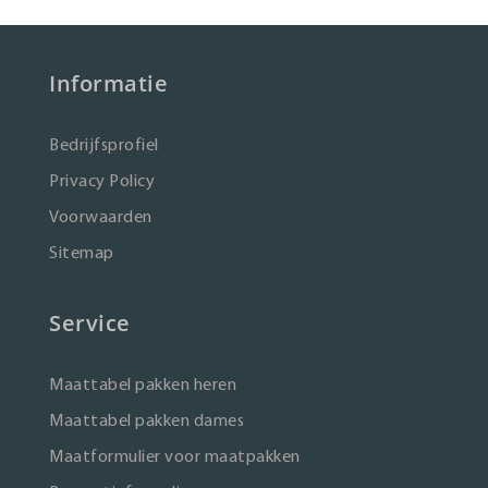
Informatie
Bedrijfsprofiel
Privacy Policy
Voorwaarden
Sitemap
Service
Maattabel pakken heren
Maattabel pakken dames
Maatformulier voor maatpakken