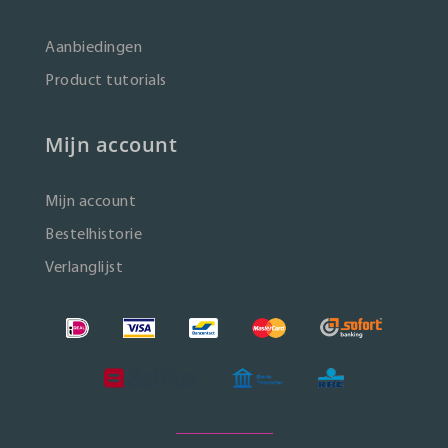
Aanbiedingen
Product tutorials
Mijn account
Mijn account
Bestelhistorie
Verlanglijst