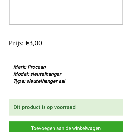
Prijs:
€3,00
Merk: Procean
Model: sleutelhanger
Type: sleutelhanger aal
Dit product is op voorraad
Toevoegen aan de winkelwagen