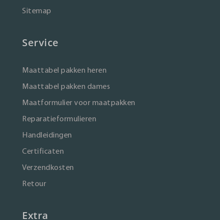
Sitemap
Service
Maattabel pakken heren
Maattabel pakken dames
Maatformulier voor maatpakken
Reparatieformulieren
Handleidingen
Certificaten
Verzendkosten
Retour
Extra