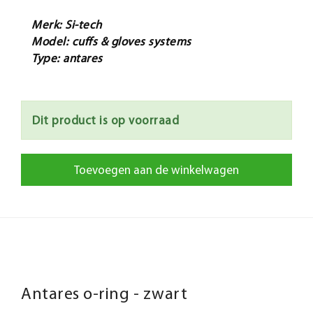
Merk: Si-tech
Model: cuffs & gloves systems
Type: antares
Dit product is op voorraad
Toevoegen aan de winkelwagen
Antares o-ring - zwart