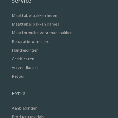
Service
Maattabel pakken heren
Maattabel pakken dames
Maatformulier voor maatpakken
Reparatieformulieren
Handleidingen
Certificaten
Verzendkosten
Retour
Extra
Aanbiedingen
Product tutorials