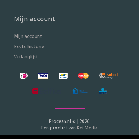
Mijn account
Mijn account
Bestelhistorie
Verlanglijst
Procean.nl © | 2026
Een product van
Kei Media