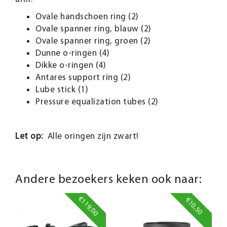
Ovale handschoen ring (2)
Ovale spanner ring, blauw (2)
Ovale spanner ring, groen (2)
Dunne o-ringen (4)
Dikke o-ringen (4)
Antares support ring (2)
Lube stick (1)
Pressure equalization tubes (2)
Let op:
Alle oringen zijn zwart!
Andere bezoekers keken ook naar:
€119,00
€10,50