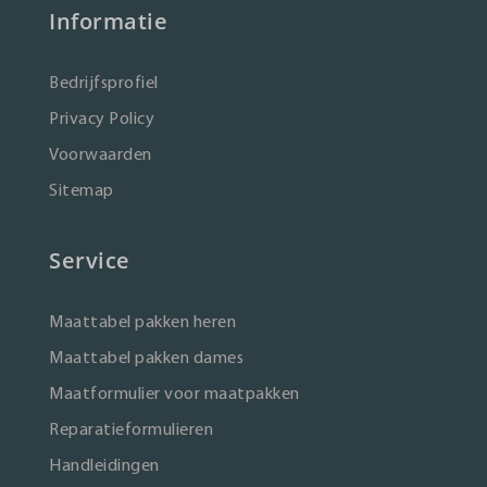
Informatie
Bedrijfsprofiel
Privacy Policy
Voorwaarden
Sitemap
Service
Maattabel pakken heren
Maattabel pakken dames
Maatformulier voor maatpakken
Reparatieformulieren
Handleidingen