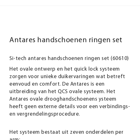
Antares handschoenen ringen set
Si-tech antares handschoenen ringen set (60610)
Het ovale ontwerp en het quick lock systeem
zorgen voor unieke duikervaringen wat betreft
eenvoud en comfort. De Antares is een
uitbreiding van het QCS ovale systeem. Het
Antares ovale drooghandschoenens ysteem
heeft geen externe details voor een verbindings-
en vergrendelingsprocedure.
Het systeem bestaat uit zeven onderdelen per
arm: