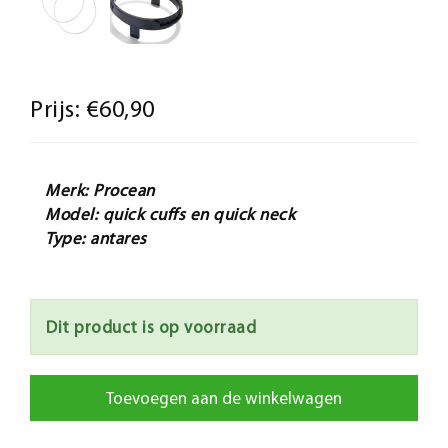
Prijs:
€60,90
Merk: Procean
Model: quick cuffs en quick neck
Type: antares
Dit product is op voorraad
Toevoegen aan de winkelwagen