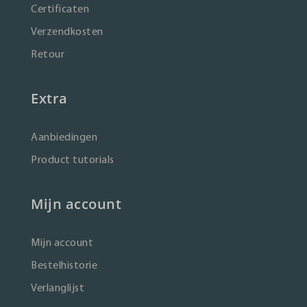
Certificaten
Verzendkosten
Retour
Extra
Aanbiedingen
Product tutorials
Mijn account
Mijn account
Bestelhistorie
Verlanglijst