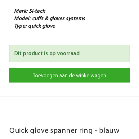
Merk: Si-tech
Model: cuffs & gloves systems
Type: quick glove
Dit product is op voorraad
Toevoegen aan de winkelwagen
Quick glove spanner ring - blauw