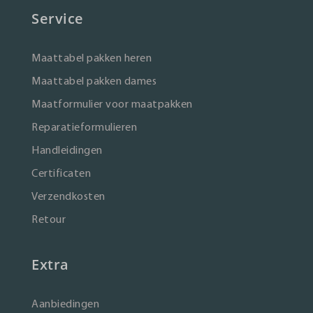
Service
Maattabel pakken heren
Maattabel pakken dames
Maatformulier voor maatpakken
Reparatieformulieren
Handleidingen
Certificaten
Verzendkosten
Retour
Extra
Aanbiedingen