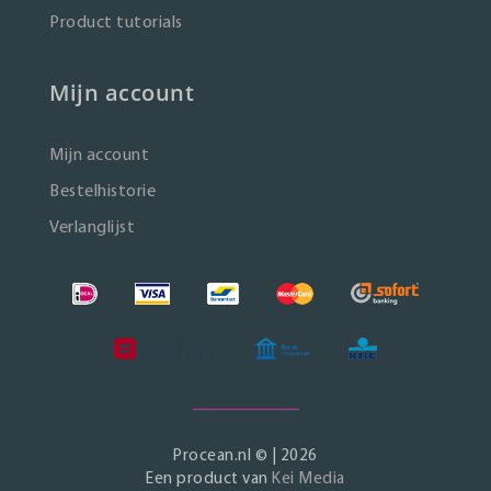
Product tutorials
Mijn account
Mijn account
Bestelhistorie
Verlanglijst
Procean.nl © | 2026
Een product van
Kei Media