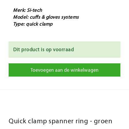
Merk: Si-tech
Model: cuffs & gloves systems
Type: quick clamp
Dit product is op voorraad
Toevoegen aan de winkelwagen
Quick clamp spanner ring - groen