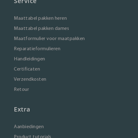
Service
Maattabel pakken heren
Maattabel pakken dames
Maatformulier voor maatpakken
Reparatieformulieren
Handleidingen
Certificaten
Verzendkosten
Retour
Extra
Aanbiedingen
Product tutorials