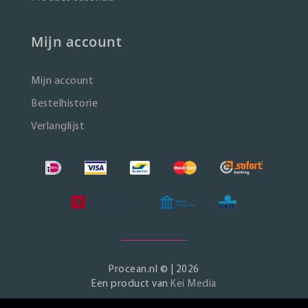
Mijn account
Mijn account
Bestelhistorie
Verlanglijst
Procean.nl © | 2026
Een product van
Kei Media