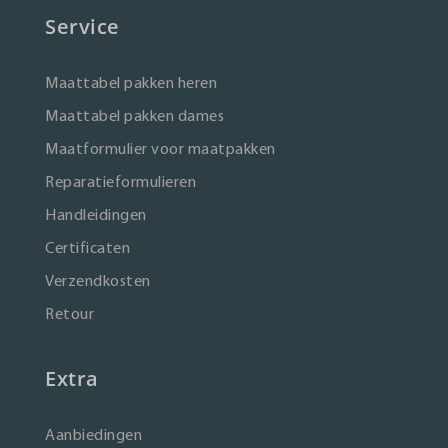
Service
Maattabel pakken heren
Maattabel pakken dames
Maatformulier voor maatpakken
Reparatieformulieren
Handleidingen
Certificaten
Verzendkosten
Retour
Extra
Aanbiedingen