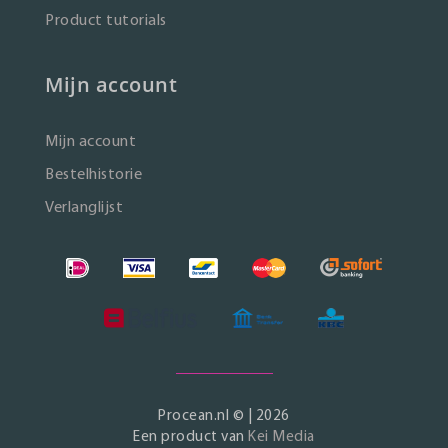
Product tutorials
Mijn account
Mijn account
Bestelhistorie
Verlanglijst
Procean.nl © | 2026
Een product van
Kei Media