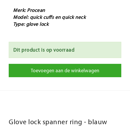
Merk: Procean
Model: quick cuffs en quick neck
Type: glove lock
Dit product is op voorraad
Toevoegen aan de winkelwagen
Glove lock spanner ring - blauw