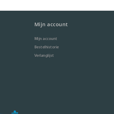
Mijn account
Mijn account
Bestelhistorie
Verlanglijst