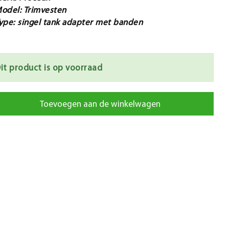
odel: Trimvesten
ype: singel tank adapter met banden
it product is op voorraad
Toevoegen aan de winkelwagen