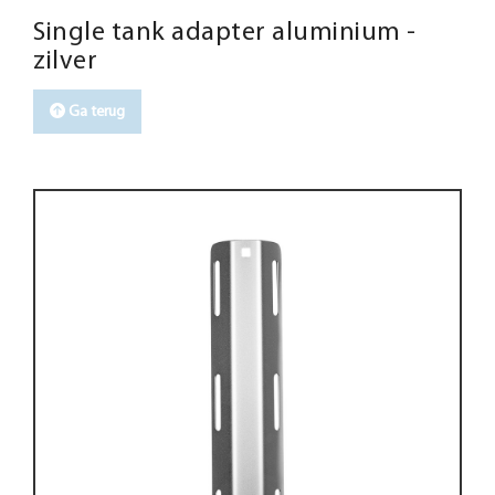
Single tank adapter aluminium -
zilver
Ga terug