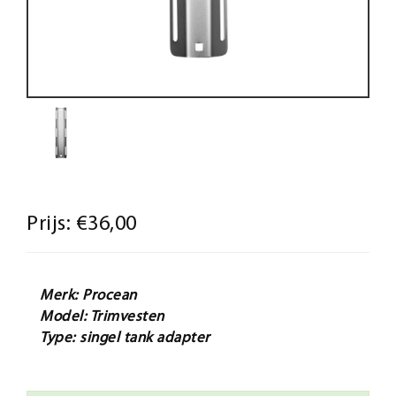
Prijs:
€36,00
Merk: Procean
Model: Trimvesten
Type: singel tank adapter