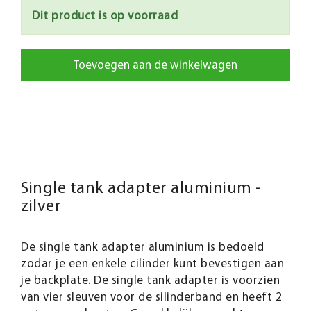
Dit product is op voorraad
Toevoegen aan de winkelwagen
Single tank adapter aluminium -
zilver
De single tank adapter aluminium is bedoeld
zodar je een enkele cilinder kunt bevestigen aan
je backplate. De single tank adapter is voorzien
van vier sleuven voor de silinderband en heeft 2