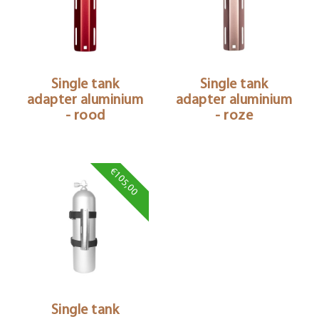
Single tank
Single tank
adapter aluminium
adapter aluminium
- rood
- roze
€105,00
Single tank