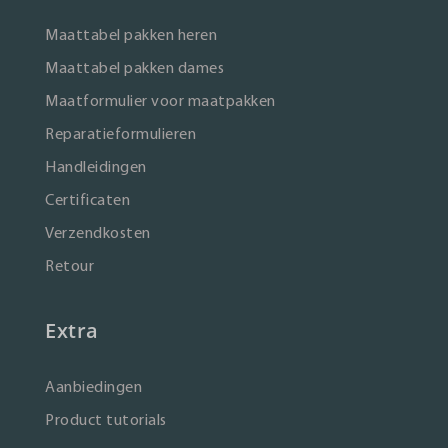
Maattabel pakken heren
Maattabel pakken dames
Maatformulier voor maatpakken
Reparatieformulieren
Handleidingen
Certificaten
Verzendkosten
Retour
Extra
Aanbiedingen
Product tutorials