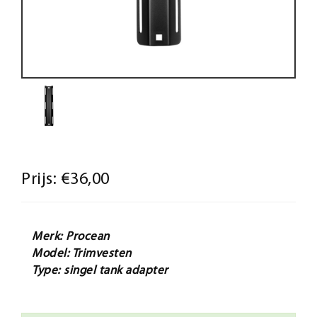
Prijs:
€36,00
Merk: Procean
Model: Trimvesten
Type: singel tank adapter