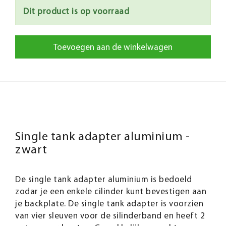
Dit product is op voorraad
Toevoegen aan de winkelwagen
Single tank adapter aluminium -
zwart
De single tank adapter aluminium is bedoeld
zodar je een enkele cilinder kunt bevestigen aan
je backplate. De single tank adapter is voorzien
van vier sleuven voor de silinderband en heeft 2