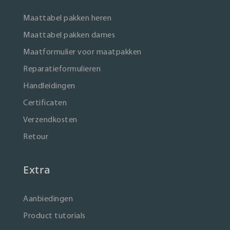
Maattabel pakken heren
Maattabel pakken dames
Maatformulier voor maatpakken
Reparatieformulieren
Handleidingen
Certificaten
Verzendkosten
Retour
Extra
Aanbiedingen
Product tutorials