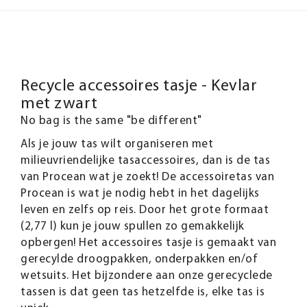
Recycle accessoires tasje - Kevlar
met zwart
No bag is the same "be different"
Als je jouw tas wilt organiseren met
milieuvriendelijke tasaccessoires, dan is de tas
van Procean wat je zoekt! De accessoiretas van
Procean is wat je nodig hebt in het dagelijks
leven en zelfs op reis. Door het grote formaat
(2,77 l) kun je jouw spullen zo gemakkelijk
opbergen! Het accessoires tasje is gemaakt van
gerecylde droogpakken, onderpakken en/of
wetsuits. Het bijzondere aan onze gerecyclede
tassen is dat geen tas hetzelfde is, elke tas is