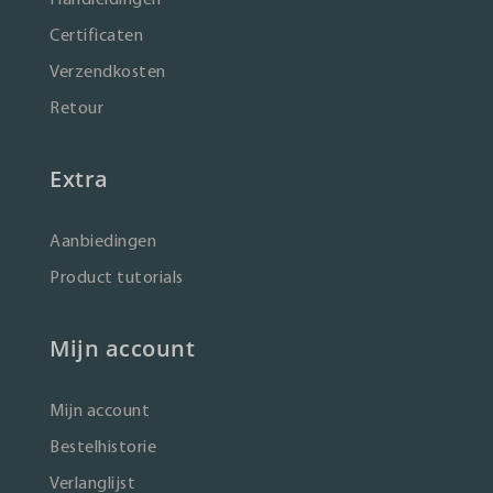
Certificaten
Verzendkosten
Retour
Extra
Aanbiedingen
Product tutorials
Mijn account
Mijn account
Bestelhistorie
Verlanglijst