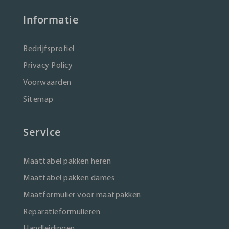
Informatie
Bedrijfsprofiel
Privacy Policy
Voorwaarden
Sitemap
Service
Maattabel pakken heren
Maattabel pakken dames
Maatformulier voor maatpakken
Reparatieformulieren
Handleidingen