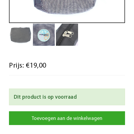
Prijs:
€19,00
Dit product is op voorraad
Toevoegen aan de winkelwagen