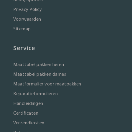
Privacy Policy
Voorwaarden
Sitemap
Service
Maattabel pakken heren
Maattabel pakken dames
Maatformulier voor maatpakken
Reparatieformulieren
Handleidingen
Certificaten
Verzendkosten