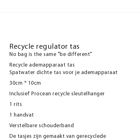
Recycle regulator tas
No bag is the same "be different"
Recycle ademapparaat tas
Spatwater dichte tas voor je ademapparaat
30cm * 10cm
Inclusief Procean recycle sleutelhanger
1 rits
1 handvat
Verstelbare schouderband
De tasjes zijn gemaakt van gerecyclede