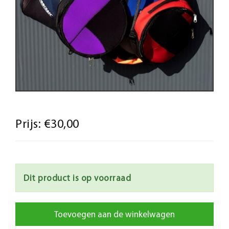
Prijs:
€30,00
Dit product is op voorraad
Toevoegen aan de winkelwagen