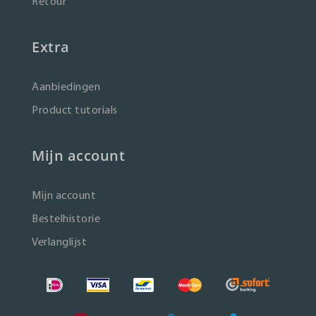
Retour
Extra
Aanbiedingen
Product tutorials
Mijn account
Mijn account
Bestelhistorie
Verlanglijst