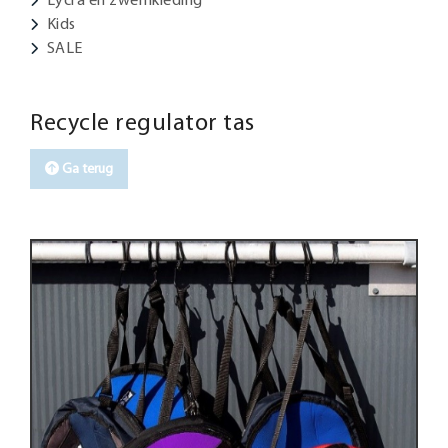
Kids
SALE
Recycle regulator tas
Ga terug