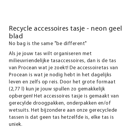
Recycle accessoires tasje - neon geel
blad
No bag is the same "be different"
Als je jouw tas wilt organiseren met
milieuvriendelijke tasaccessoires, dan is de tas
van Procean wat je zoekt! De accessoiretas van
Procean is wat je nodig hebt in het dagelijks
leven en zelfs op reis. Door het grote formaat
(2,77 l) kun je jouw spullen zo gemakkelijk
opbergen! Het accessoires tasje is gemaakt van
gerecylde droogpakken, onderpakken en/of
wetsuits. Het bijzondere aan onze gerecyclede
tassen is dat geen tas hetzelfde is, elke tas is
uniek.