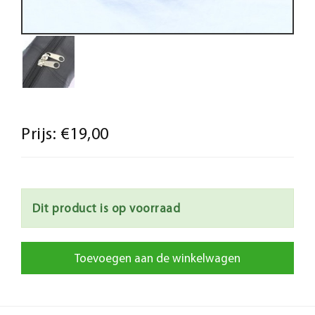
Prijs:
€19,00
Dit product is op voorraad
Toevoegen aan de winkelwagen