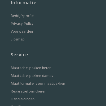
Informatie
Bedrijfsprofiel
Privacy Policy
Voorwaarden
Sitemap
Service
Maattabel pakken heren
Maattabel pakken dames
Maatformulier voor maatpakken
Reparatieformulieren
Handleidingen