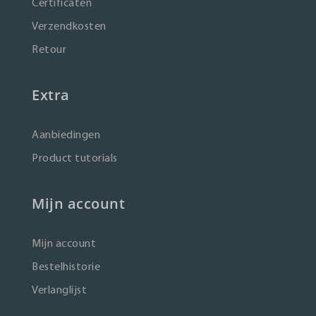
Certificaten
Verzendkosten
Retour
Extra
Aanbiedingen
Product tutorials
Mijn account
Mijn account
Bestelhistorie
Verlanglijst