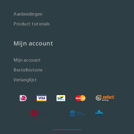
Aanbiedingen
Product tutorials
Mijn account
Mijn account
Bestelhistorie
Verlanglijst