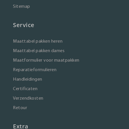
Sitemap
Service
Maattabel pakken heren
Maattabel pakken dames
Maatformulier voor maatpakken
Reparatieformulieren
Handleidingen
Certificaten
Verzendkosten
Retour
Extra