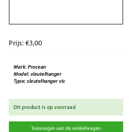
Prijs:
€3,00
Merk: Procean
Model: sleutelhanger
Type: sleutelhanger vis
Dit product is op voorraad
Toevoegen aan de winkelwagen