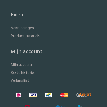
Extra
Aanbiedingen
Product tutorials
Mijn account
Mijn account
Bestelhistorie
Verlanglijst