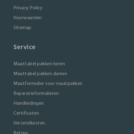
Privacy Policy
Voorwaarden
Sitemap
Service
Maattabel pakken heren
Maattabel pakken dames
Maatformulier voor maatpakken
Reparatieformulieren
Handleidingen
Certificaten
Verzendkosten
Retour