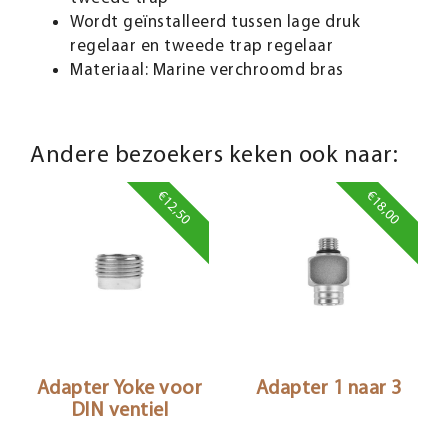
Wordt geïnstalleerd tussen lage druk
regelaar en tweede trap regelaar
Materiaal: Marine verchroomd bras
Andere bezoekers keken ook naar:
€12,50
€18,00
Adapter Yoke voor
Adapter 1 naar 3
DIN ventiel