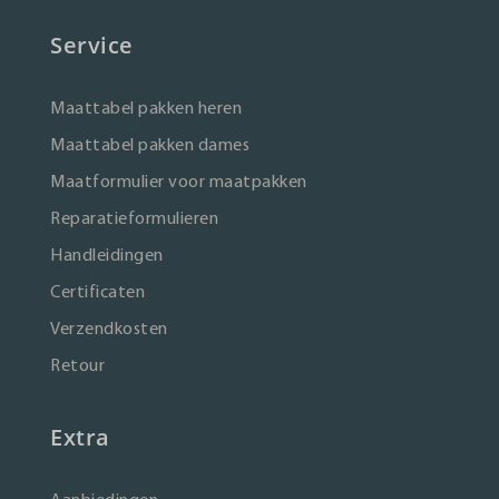
Service
Maattabel pakken heren
Maattabel pakken dames
Maatformulier voor maatpakken
Reparatieformulieren
Handleidingen
Certificaten
Verzendkosten
Retour
Extra