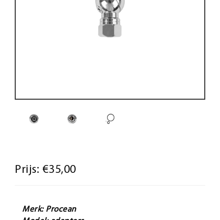
Prijs:
€35,00
Merk: Procean