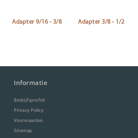
Adapter 9/16 - 3/8
Adapter 3/8 - 1/2
Informatie
Bedrijfsprofiel
Privacy Policy
Voorwaarden
Sitemap