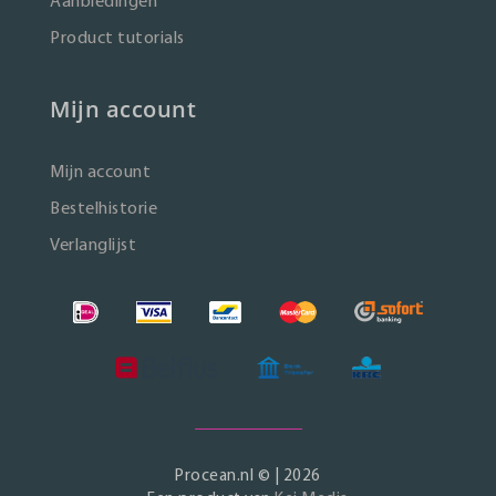
Aanbiedingen
Product tutorials
Mijn account
Mijn account
Bestelhistorie
Verlanglijst
Procean.nl © | 2026