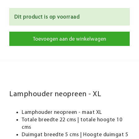
Dit product is op voorraad
Toevoegen aan de winkelwagen
Lamphouder neopreen - XL
Lamphouder neopreen - maat XL
Totale breedte 22 cms | totale hoogte 10
cms
Duimgat breedte 5 cms | Hoogte duimgat 5