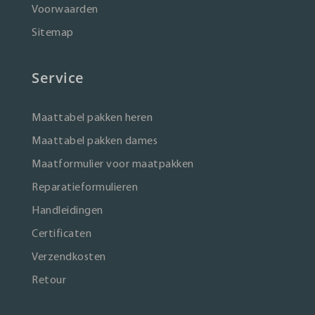
Voorwaarden
Sitemap
Service
Maattabel pakken heren
Maattabel pakken dames
Maatformulier voor maatpakken
Reparatieformulieren
Handleidingen
Certificaten
Verzendkosten
Retour