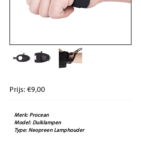
Prijs:
€9,00
Merk: Procean
Model: Duiklampen
Type: Neopreen Lamphouder