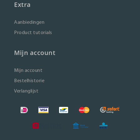
Extra
Aanbiedingen
Product tutorials
Mijn account
Mijn account
Bestelhistorie
Verlanglijst