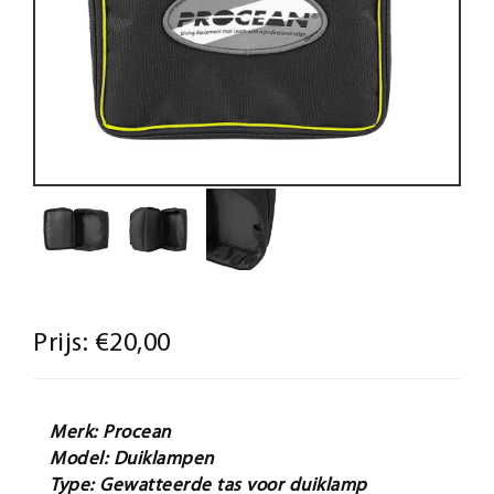
Prijs:
€20,00
Merk: Procean
Model: Duiklampen
Type: Gewatteerde tas voor duiklamp