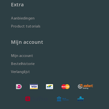
Extra
Aanbiedingen
Product tutorials
Mijn account
Mijn account
Bestelhistorie
Verlanglijst