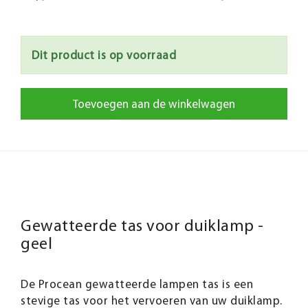
Dit product is op voorraad
Toevoegen aan de winkelwagen
Gewatteerde tas voor duiklamp -
geel
De Procean gewatteerde lampen tas is een
stevige tas voor het vervoeren van uw duiklamp.