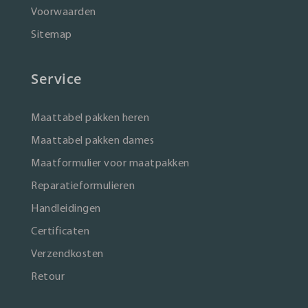
Voorwaarden
Sitemap
Service
Maattabel pakken heren
Maattabel pakken dames
Maatformulier voor maatpakken
Reparatieformulieren
Handleidingen
Certificaten
Verzendkosten
Retour