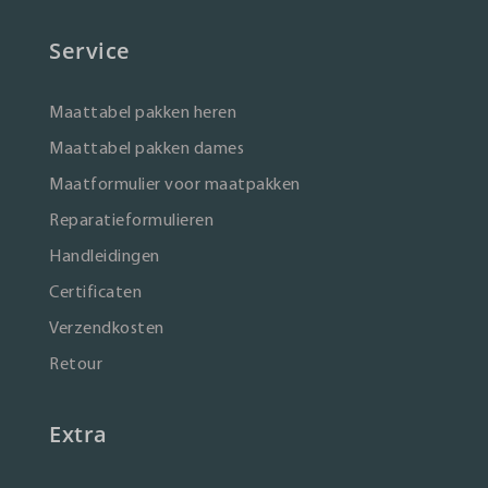
Service
Maattabel pakken heren
Maattabel pakken dames
Maatformulier voor maatpakken
Reparatieformulieren
Handleidingen
Certificaten
Verzendkosten
Retour
Extra