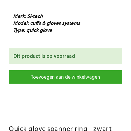
Merk: Si-tech
Model: cuffs & gloves systems
Type: quick glove
Dit product is op voorraad
Toevoegen aan de winkelwagen
Quick glove spanner ring - zwart