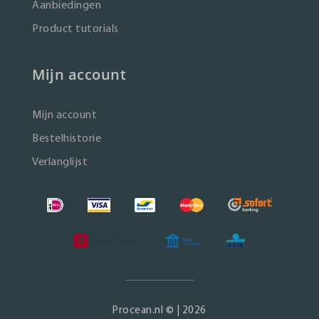
Aanbiedingen
Product tutorials
Mijn account
Mijn account
Bestelhistorie
Verlanglijst
Procean.nl © | 2026