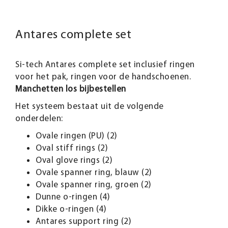
Antares complete set
Si-tech Antares complete set inclusief ringen
voor het pak, ringen voor de handschoenen.
Manchetten los bijbestellen
Het systeem bestaat uit de volgende
onderdelen:
Ovale ringen (PU) (2)
Oval stiff rings (2)
Oval glove rings (2)
Ovale spanner ring, blauw (2)
Ovale spanner ring, groen (2)
Dunne o-ringen (4)
Dikke o-ringen (4)
Antares support ring (2)