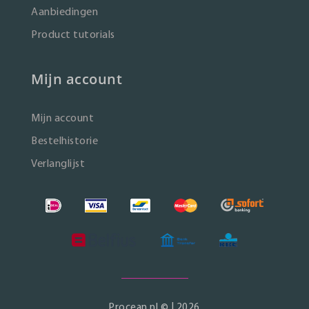
Aanbiedingen
Product tutorials
Mijn account
Mijn account
Bestelhistorie
Verlanglijst
Procean.nl © | 2026