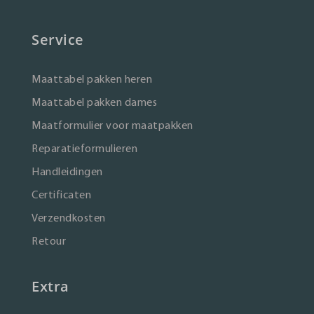
Service
Maattabel pakken heren
Maattabel pakken dames
Maatformulier voor maatpakken
Reparatieformulieren
Handleidingen
Certificaten
Verzendkosten
Retour
Extra