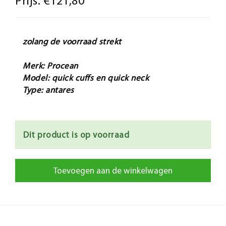
Prijs:
€121,80
zolang de voorraad strekt
Merk: Procean
Model: quick cuffs en quick neck
Type: antares
Dit product is op voorraad
Toevoegen aan de winkelwagen