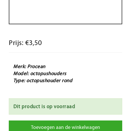
Prijs:
€3,50
Merk: Procean
Model: octopushouders
Type: octopushouder rond
Dit product is op voorraad
Toevoegen aan de winkelwagen