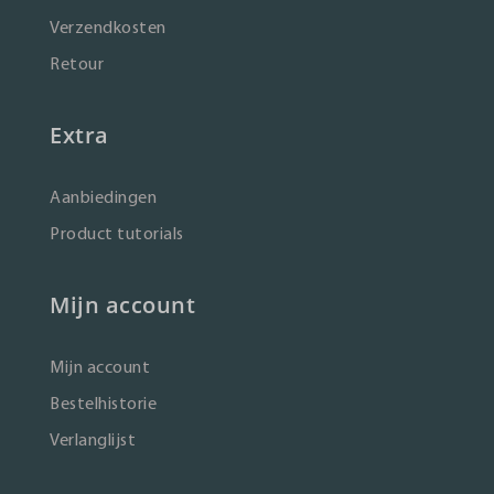
Verzendkosten
Retour
Extra
Aanbiedingen
Product tutorials
Mijn account
Mijn account
Bestelhistorie
Verlanglijst