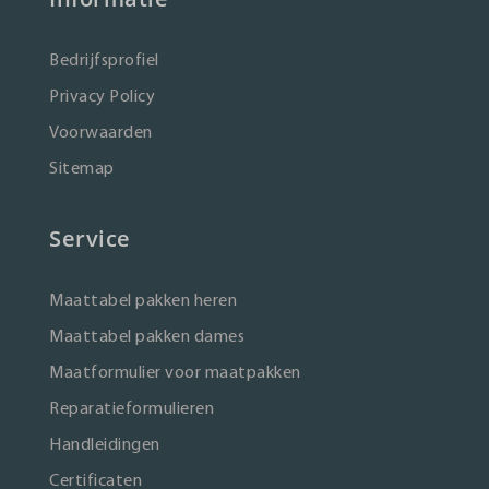
Bedrijfsprofiel
Privacy Policy
Voorwaarden
Sitemap
Service
Maattabel pakken heren
Maattabel pakken dames
Maatformulier voor maatpakken
Reparatieformulieren
Handleidingen
Certificaten