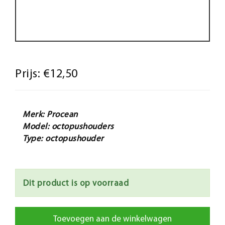
Prijs:
€12,50
Merk: Procean
Model: octopushouders
Type: octopushouder
Dit product is op voorraad
Toevoegen aan de winkelwagen