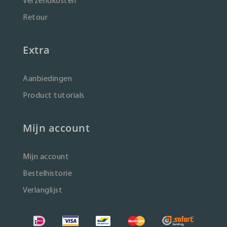
Verzendkosten
Retour
Extra
Aanbiedingen
Product tutorials
Mijn account
Mijn account
Bestelhistorie
Verlanglijst