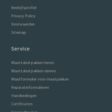
Bedrijfsprofiel
Privacy Policy
Voorwaarden
Sitemap
Service
Maattabel pakken heren
Maattabel pakken dames
Maatformulier voor maatpakken
Reparatieformulieren
Handleidingen
Certificaten