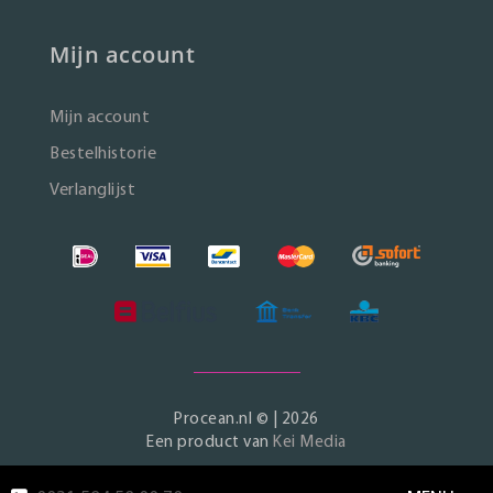
Mijn account
Mijn account
Bestelhistorie
Verlanglijst
Procean.nl © | 2026
Een product van
Kei Media