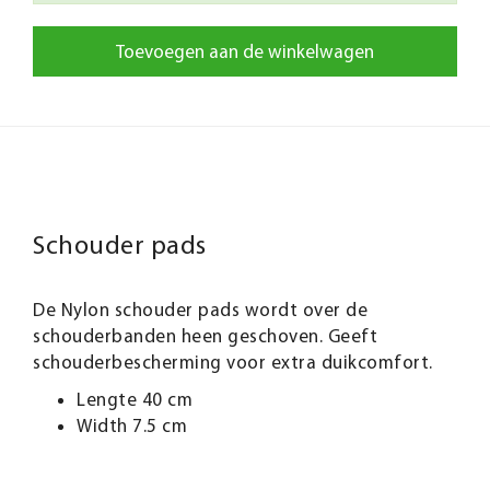
Toevoegen aan de winkelwagen
Schouder pads
De Nylon schouder pads wordt over de
schouderbanden heen geschoven. Geeft
schouderbescherming voor extra duikcomfort.
Lengte 40 cm
Width 7.5 cm