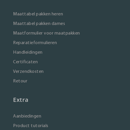
Maattabel pakken heren
Maattabel pakken dames
Maatformulier voor maatpakken
Reparatieformulieren
Handleidingen
Certificaten
Verzendkosten
Retour
Extra
Aanbiedingen
Product tutorials