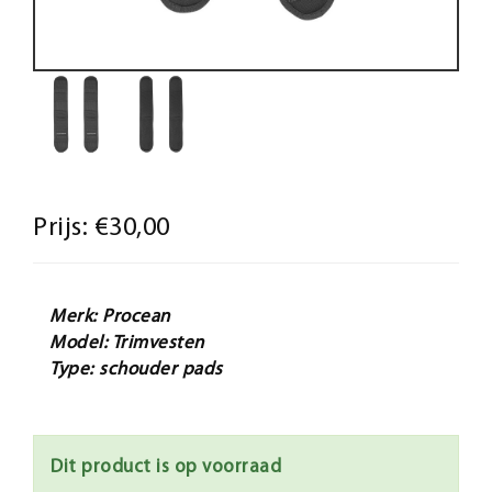
Prijs:
€30,00
Merk: Procean
Model: Trimvesten
Type: schouder pads
Dit product is op voorraad