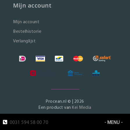
Mijn account
Mijn account
Bestelhistorie
Verlanglijst
Procean.nl © | 2026
Een product van
Kei Media
0031 594 58 00 70
- MENU -