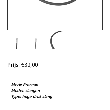
Prijs:
€32,00
Merk: Procean
Model: slangen
Type: hoge druk slang