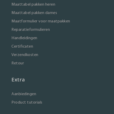
Maattabel pakken heren
Maattabel pakken dames
Maatformulier voor maatpakken
Reparatieformulieren
Handleidingen
Certificaten
Verzendkosten
Retour
Extra
Aanbiedingen
Product tutorials