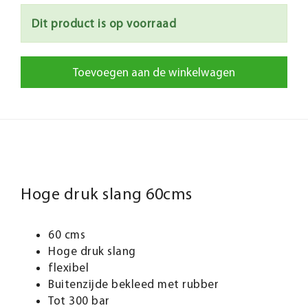
Dit product is op voorraad
Toevoegen aan de winkelwagen
Hoge druk slang 60cms
60 cms
Hoge druk slang
flexibel
Buitenzijde bekleed met rubber
Tot 300 bar