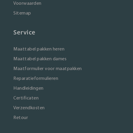
Voorwaarden
Sitemap
Service
Maattabel pakken heren
Maattabel pakken dames
Maatformulier voor maatpakken
Reparatieformulieren
Handleidingen
Certificaten
Verzendkosten
Retour