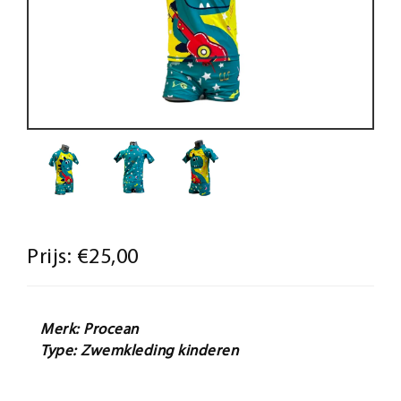
Prijs:
€25,00
Merk: Procean
Type: Zwemkleding kinderen