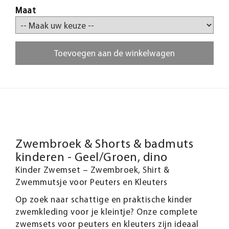
Maat
Toevoegen aan de winkelwagen
Zwembroek & Shorts & badmuts
kinderen - Geel/Groen, dino
Kinder Zwemset – Zwembroek, Shirt &
Zwemmutsje voor Peuters en Kleuters
Op zoek naar schattige en praktische kinder
zwemkleding voor je kleintje? Onze complete
zwemsets voor peuters en kleuters zijn ideaal