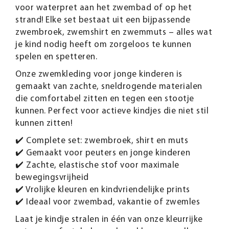
voor waterpret aan het zwembad of op het
strand! Elke set bestaat uit een bijpassende
zwembroek, zwemshirt en zwemmuts – alles wat
je kind nodig heeft om zorgeloos te kunnen
spelen en spetteren.
Onze zwemkleding voor jonge kinderen is
gemaakt van zachte, sneldrogende materialen
die comfortabel zitten en tegen een stootje
kunnen. Perfect voor actieve kindjes die niet stil
kunnen zitten!
✔️ Complete set: zwembroek, shirt en muts
✔️ Gemaakt voor peuters en jonge kinderen
✔️ Zachte, elastische stof voor maximale
bewegingsvrijheid
✔️ Vrolijke kleuren en kindvriendelijke prints
✔️ Ideaal voor zwembad, vakantie of zwemles
Laat je kindje stralen in één van onze kleurrijke