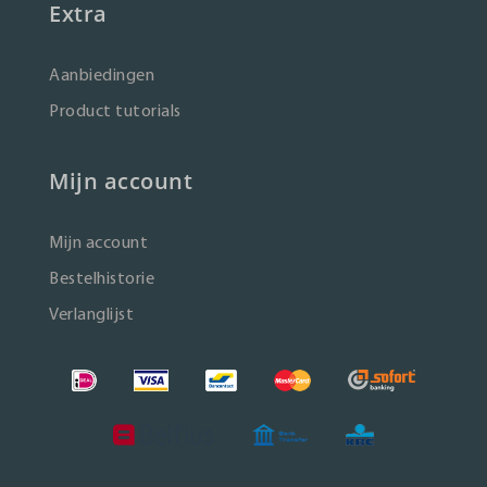
Extra
Aanbiedingen
Product tutorials
Mijn account
Mijn account
Bestelhistorie
Verlanglijst