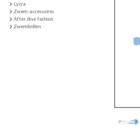
Lycra
Zwem-accessoires
After dive fashion
Zwembrillen