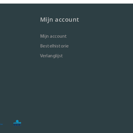
Mijn account
Mijn account
Bestelhistorie
Verlanglijst