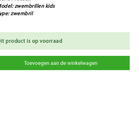
odel: zwembrillen kids
ype: zwembril
it product is op voorraad
Toevoegen aan de winkelwagen