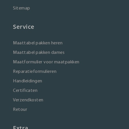
Sitemap
Service
Maattabel pakken heren
Maattabel pakken dames
Maatformulier voor maatpakken
Reparatieformulieren
Handleidingen
Certificaten
Verzendkosten
Retour
Extra