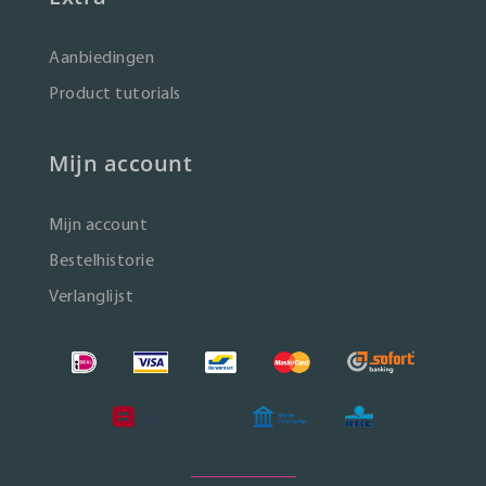
Aanbiedingen
Product tutorials
Mijn account
Mijn account
Bestelhistorie
Verlanglijst