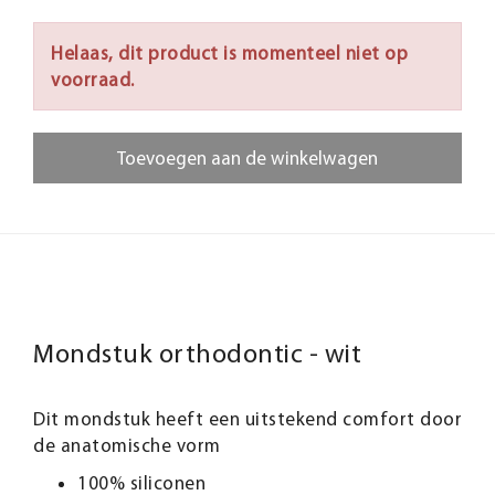
Helaas, dit product is momenteel niet op
voorraad.
Toevoegen aan de winkelwagen
Mondstuk orthodontic - wit
Dit mondstuk heeft een uitstekend comfort door
de anatomische vorm
100% siliconen