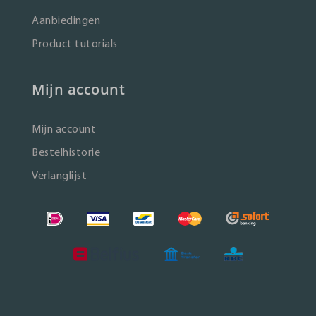
Aanbiedingen
Product tutorials
Mijn account
Mijn account
Bestelhistorie
Verlanglijst