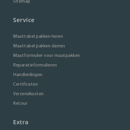
Sitemap
Service
Maattabel pakken heren
Maattabel pakken dames
Maatformulier voor maatpakken
Reparatieformulieren
Handleidingen
Certificaten
Verzendkosten
Retour
Extra