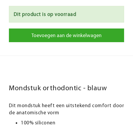
Dit product is op voorraad
Toevoegen aan de winkelwagen
Mondstuk orthodontic - blauw
Dit mondstuk heeft een uitstekend comfort door
de anatomische vorm
100% siliconen