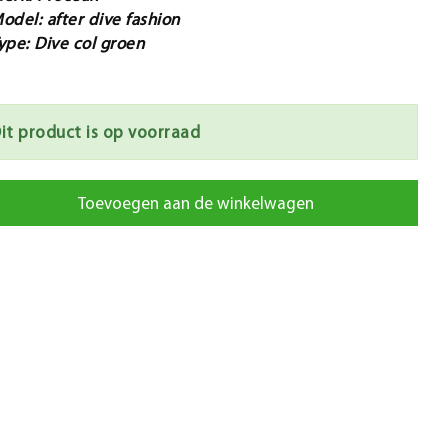
odel: after dive fashion
ype: Dive col groen
it product is op voorraad
Toevoegen aan de winkelwagen