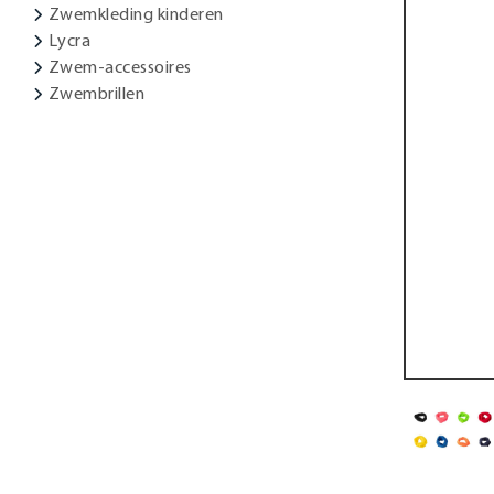
Zwemkleding kinderen
Lycra
Zwem-accessoires
Zwembrillen