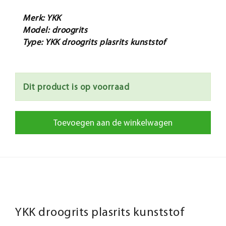
Merk: YKK
Model: droogrits
Type: YKK droogrits plasrits kunststof
Dit product is op voorraad
Toevoegen aan de winkelwagen
YKK droogrits plasrits kunststof