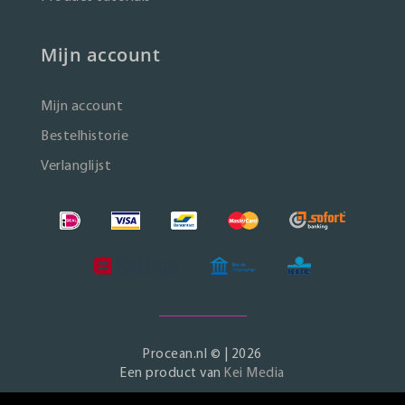
Mijn account
Mijn account
Bestelhistorie
Verlanglijst
Procean.nl © | 2026
Een product van
Kei Media