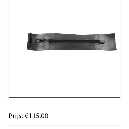
Prijs:
€115,00