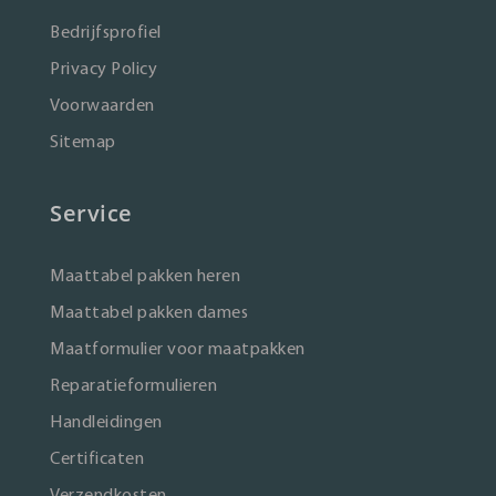
Bedrijfsprofiel
Privacy Policy
Voorwaarden
Sitemap
Service
Maattabel pakken heren
Maattabel pakken dames
Maatformulier voor maatpakken
Reparatieformulieren
Handleidingen
Certificaten
Verzendkosten