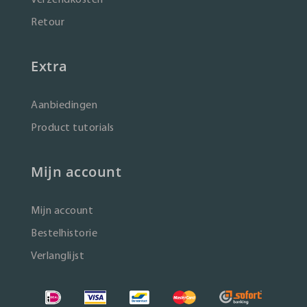
Retour
Extra
Aanbiedingen
Product tutorials
Mijn account
Mijn account
Bestelhistorie
Verlanglijst