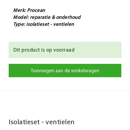
Merk: Procean
Model: reparatie & onderhoud
Type: isolatieset - ventielen
Dit product is op voorraad
Toevoegen aan de winkelwagen
Isolatieset - ventielen