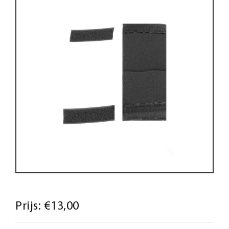
Prijs:
€13,00