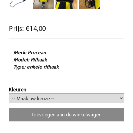
Prijs:
€14,00
Merk: Procean
Model: Rifhaak
Type: enkele rifhaak
Kleuren
Toevoegen aan de winkelwagen