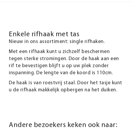
Enkele rifhaak met tas
Nieuw in ons assortiment: single rifhaken.
Met een rifhaak kunt u zichzelf beschermen
tegen sterke stromingen. Door de haak aan een
rif te bevestigen blijft u op uw plek zonder
inspanning. De lengte van de koord is 110cm.
De haak is van roestvrij staal. Door het tasje kunt
u de rifhaak makkelijk opbergen na het duiken.
Andere bezoekers keken ook naar: