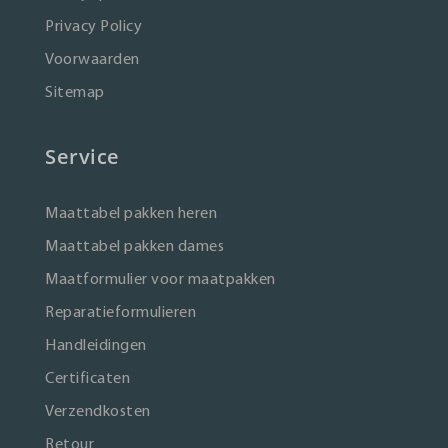
Privacy Policy
Voorwaarden
Sitemap
Service
Maattabel pakken heren
Maattabel pakken dames
Maatformulier voor maatpakken
Reparatieformulieren
Handleidingen
Certificaten
Verzendkosten
Retour