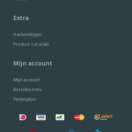
Extra
Aanbiedingen
Product tutorials
Mijn account
Mijn account
Bestelhistorie
Verlanglijst