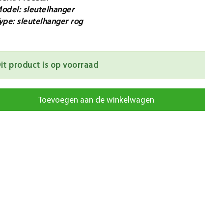
odel: sleutelhanger
ype: sleutelhanger rog
it product is op voorraad
Toevoegen aan de winkelwagen