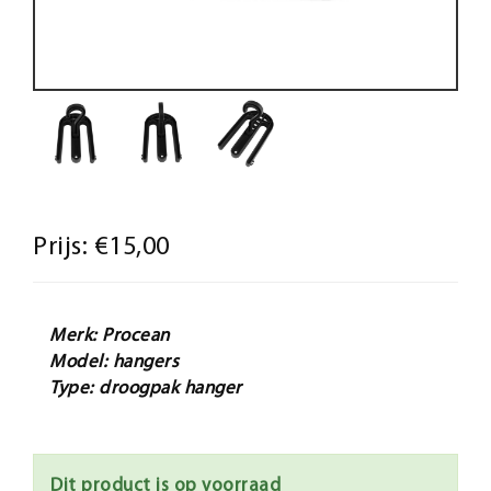
Prijs:
€15,00
Merk: Procean
Model: hangers
Type: droogpak hanger
Dit product is op voorraad