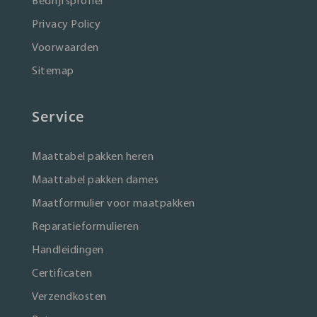
Bedrijfsprofiel
Privacy Policy
Voorwaarden
Sitemap
Service
Maattabel pakken heren
Maattabel pakken dames
Maatformulier voor maatpakken
Reparatieformulieren
Handleidingen
Certificaten
Verzendkosten