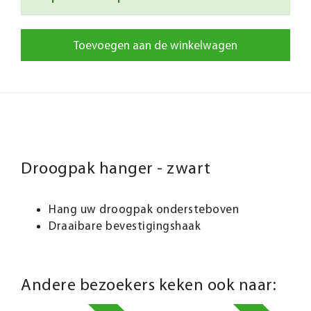
Toevoegen aan de winkelwagen
Droogpak hanger - zwart
Hang uw droogpak ondersteboven
Draaibare bevestigingshaak
Andere bezoekers keken ook naar: