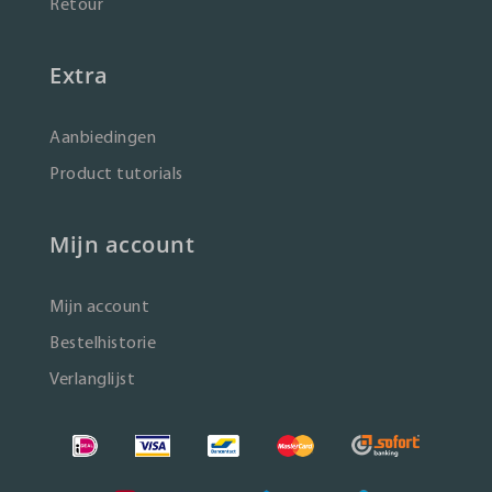
Retour
Extra
Aanbiedingen
Product tutorials
Mijn account
Mijn account
Bestelhistorie
Verlanglijst