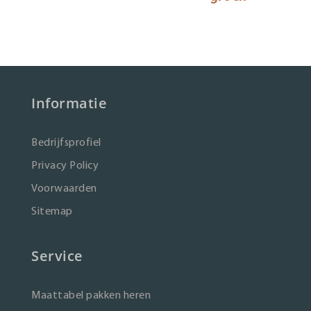
Informatie
Bedrijfsprofiel
Privacy Policy
Voorwaarden
Sitemap
Service
Maattabel pakken heren