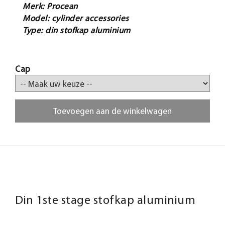
Merk: Procean
Model: cylinder accessories
Type: din stofkap aluminium
Cap
Toevoegen aan de winkelwagen
Din 1ste stage stofkap aluminium