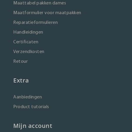
Maattabel pakken dames
Maatformulier voor maatpakken
Reparatieformulieren
Handleidingen
Certificaten
Verzendkosten
Retour
Extra
Aanbiedingen
Product tutorials
Mijn account