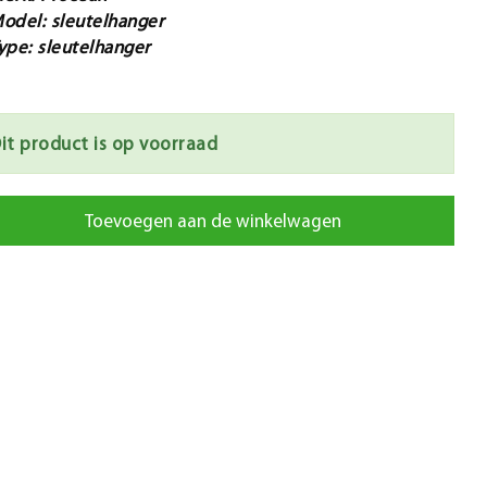
odel: sleutelhanger
ype: sleutelhanger
it product is op voorraad
Toevoegen aan de winkelwagen