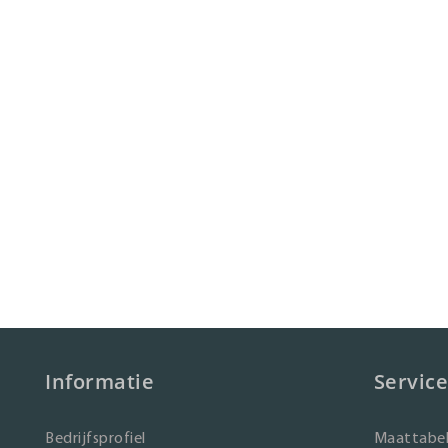
Informatie
Service
Bedrijfsprofiel
Maattabel