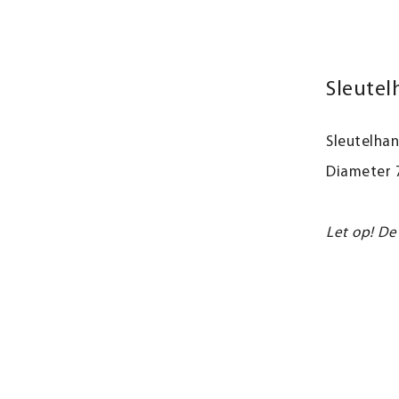
Sleutel
Sleutelhan
Diameter
Let op! De 