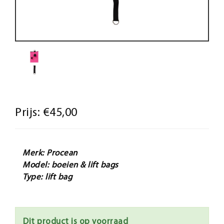
Prijs:
€45,00
Merk: Procean
Model: boeien & lift bags
Type: lift bag
Dit product is op voorraad