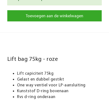
Toevoegen aan de winkelwagen
Lift bag 75kg - roze
Lift capiciteit 75kg
Gelast en dubbel gestikt
One way ventiel voor LP-aansluiting
Kunststof D-ring bovenaan
Rvs d-ring onderaan