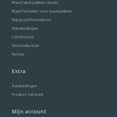
Maattabel pakken dames
Maatformulier voor maatpakken
Reparatieformulieren
Handleidingen
Certificaten
Verzendkosten
Retour
Extra
Aanbiedingen
Product tutorials
Mijn account