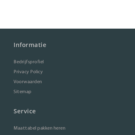
Informatie
Bedrijfsprofiel
Privacy Policy
Voorwaarden
Sitemap
Service
Maattabel pakken heren